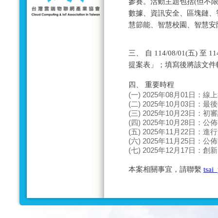
參賽。活動主題包括(但不限
數據、資訊安全、區塊鏈、
慧節能、智慧校園、智慧安防
三、 自 114/08/01(五) 
提案表」；填寫後將該文件
四、 重要時程
(一) 2025年08月01日：
(二) 2025年10月03日：
(三) 2025年10月23日：
(四) 2025年10月28日：
(五) 2025年11月22日：
(六) 2025年11月25日：
(七) 2025年12月17日：
本案相關事宜，請聯繫
tsai