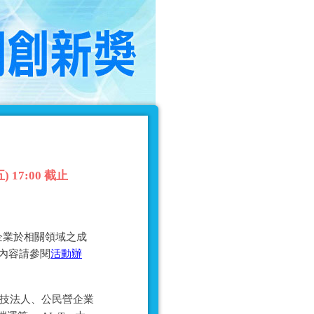
17:00 截止
企業於相關領域之成
細內容請參閱
活動辦
科技法人、公民營企業