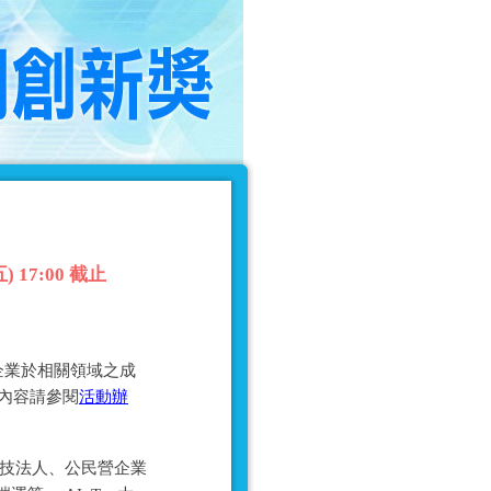
17:00 截止
企業於相關領域之成
細內容請參閱
活動辦
科技法人、公民營企業