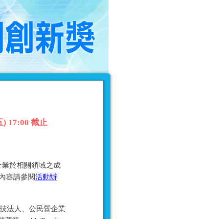
17:00 截止
企業於相關領域之成
細內容請參閱
活動辦
科技法人、公民營企業