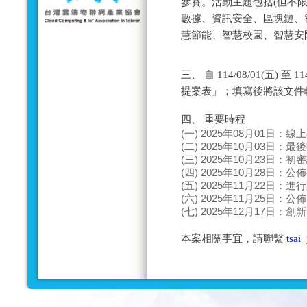
參賽。活動主題包括(但不限
數據、資訊安全、區塊鏈、
慧節能、智慧校園、智慧安防
三、 自 114/08/01(五) 
提案表」；填寫後將該文件
四、 重要時程
(一) 2025年08月01日：
(二) 2025年10月03日：
(三) 2025年10月23日：
(四) 2025年10月28日：
(五) 2025年11月22日：
(六) 2025年11月25日：
(七) 2025年12月17日：
本案相關事宜，請聯繫
tsai