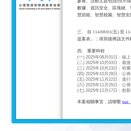
參賽。活動主題包括(但不限
數據、資訊安全、區塊鏈、
慧節能、智慧校園、智慧安防
三、 自 114/08/01(五) 
提案表」；填寫後將該文件
四、 重要時程
(一) 2025年08月01日：
(二) 2025年10月03日：
(三) 2025年10月23日：
(四) 2025年10月28日：
(五) 2025年11月22日：
(六) 2025年11月25日：
(七) 2025年12月17日：
本案相關事宜，請聯繫
tsai