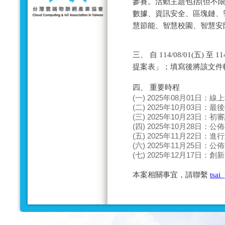
參賽。活動主題包括(但不限
數據、資訊安全、區塊鏈、
慧節能、智慧校園、智慧安防
三、 自 114/08/01(五) 
提案表」；填寫後將該文件
四、 重要時程
(一) 2025年08月01日：
(二) 2025年10月03日：
(三) 2025年10月23日：
(四) 2025年10月28日：
(五) 2025年11月22日：
(六) 2025年11月25日：
(七) 2025年12月17日：
本案相關事宜，請聯繫
tsai