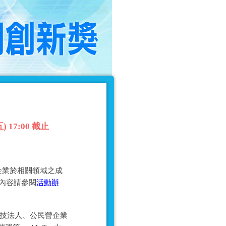
17:00 截止
企業於相關領域之成
細內容請參閱
活動辦
科技法人、公民營企業