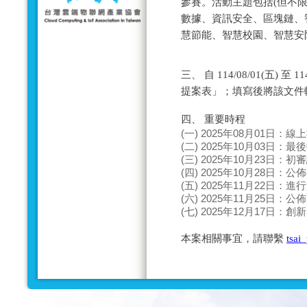
參賽。活動主題包括(但不限
數據、資訊安全、區塊鏈、
慧節能、智慧校園、智慧安防
三、 自 114/08/01(五) 
提案表」；填寫後將該文件
四、 重要時程
(一) 2025年08月01日：
(二) 2025年10月03日：
(三) 2025年10月23日：
(四) 2025年10月28日：
(五) 2025年11月22日：
(六) 2025年11月25日：
(七) 2025年12月17日：
本案相關事宜，請聯繫
tsai