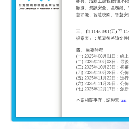
參賽。活動主題包括(但不限
數據、資訊安全、區塊鏈、
慧節能、智慧校園、智慧安防
三、 自 114/08/01(五) 
提案表」；填寫後將該文件
四、 重要時程
(一) 2025年08月01日：
(二) 2025年10月03日：
(三) 2025年10月23日：
(四) 2025年10月28日：
(五) 2025年11月22日：
(六) 2025年11月25日：
(七) 2025年12月17日：
本案相關事宜，請聯繫
tsai