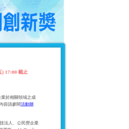
17:00 截止
企業於相關領域之成
細內容請參閱
活動辦
科技法人、公民營企業