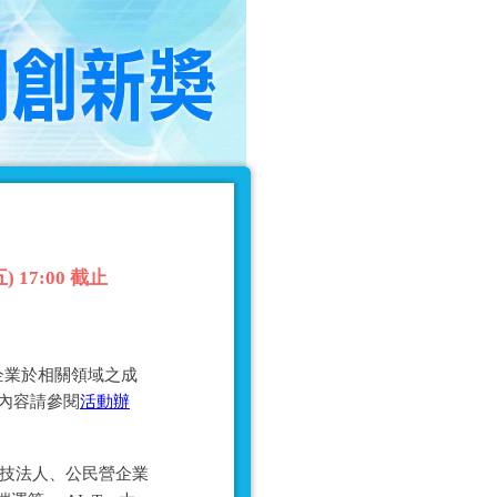
17:00 截止
企業於相關領域之成
細內容請參閱
活動辦
科技法人、公民營企業