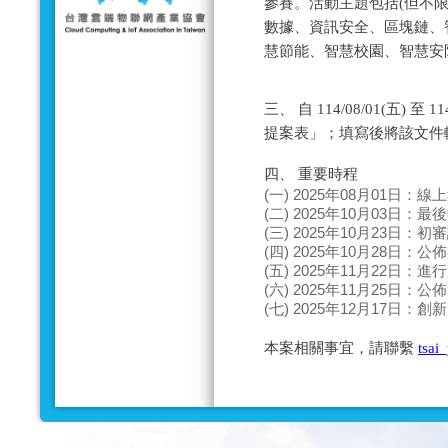
參賽。活動主題包括(但不限
數據、資訊安全、區塊鏈、
慧節能、智慧校園、智慧安防
三、 自 114/08/01(五) 
提案表」；填寫後將該文件
四、 重要時程
(一) 2025年08月01日：
(二) 2025年10月03日：
(三) 2025年10月23日：
(四) 2025年10月28日：
(五) 2025年11月22日：
(六) 2025年11月25日：
(七) 2025年12月17日：
本案相關事宜，請聯繫
tsai