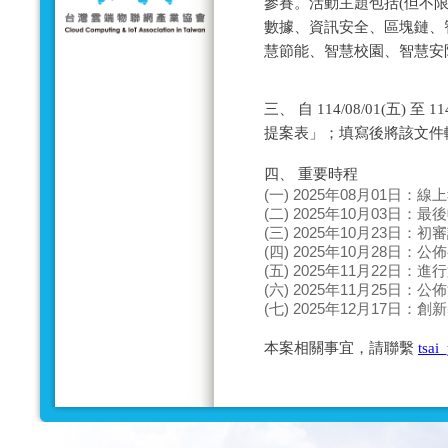
參賽。活動主題包括(但不限
數據、資訊安全、區塊鏈、
慧節能、智慧校園、智慧安防
三、 自 114/08/01(五) 
提案表」；填寫後將該文件
四、 重要時程
(一) 2025年08月01日：
(二) 2025年10月03日：
(三) 2025年10月23日：
(四) 2025年10月28日：
(五) 2025年11月22日：
(六) 2025年11月25日：
(七) 2025年12月17日：
本案相關事宜，請聯繫
tsai