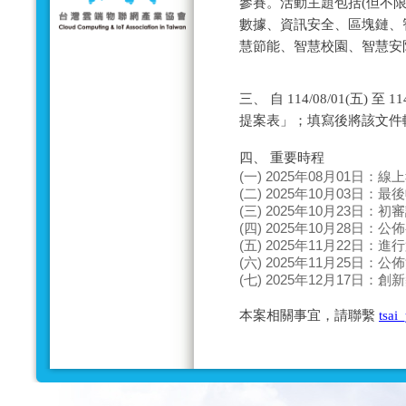
參賽。活動主題包括(但不限
數據、資訊安全、區塊鏈、
慧節能、智慧校園、智慧安防
三、 自 114/08/01(五) 
提案表」；填寫後將該文件
四、 重要時程
(一) 2025年08月01日：
(二) 2025年10月03日：
(三) 2025年10月23日：
(四) 2025年10月28日：
(五) 2025年11月22日：
(六) 2025年11月25日：
(七) 2025年12月17日：
本案相關事宜，請聯繫
tsai